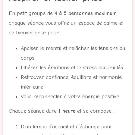
En petit groupe de
4 à 5 personnes maximum
,
chaque séance vous offre un espace de calme et
de bienveillance pour :
Apaiser le mental et relâcher les tensions du
corps
Libérer les émotions et le stress accumulés
Retrouver confiance, équilibre et harmonie
intérieure
Vous reconnecter à votre énergie positive
Chaque séance dure
1 heure
et se compose :
D’un temps d’accueil et d’échange pour