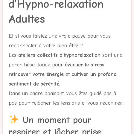
d’Hypno-relaxation
Adultes
Et si vous faisiez une vraie pause pour vous
reconnecter à votre bien-être ?
Les
ateliers collectifs d’hypnorelaxation
sont une
parenthèse douce pour
évacuer le stress
,
retrouver votre énergie
et
cultiver un profond
sentiment de sérénité
.
Dans un cadre apaisant, vous êtes guidé pas à
pas pour relâcher les tensions et vous recentrer.
Un moment pour
respirer et lâcher prise