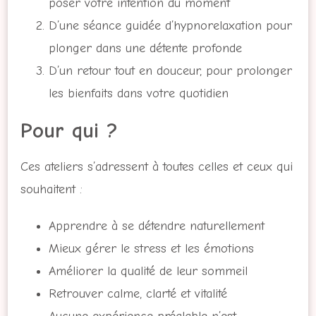
poser votre intention du moment
D’une séance guidée d’hypnorelaxation pour
plonger dans une détente profonde
D’un retour tout en douceur, pour prolonger
les bienfaits dans votre quotidien
Pour qui ?
Ces ateliers s’adressent à toutes celles et ceux qui
souhaitent :
Apprendre à se détendre naturellement
Mieux gérer le stress et les émotions
Améliorer la qualité de leur sommeil
Retrouver calme, clarté et vitalité