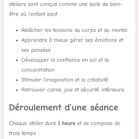
ateliers sont conçus comme une bulle de bien-
être où l’enfant peut :
Relâcher les tensions du corps et du mental
Apprendre à mieux gérer ses émotions et
ses pensées
Développer la confiance en soi et la
concentration
Stimuler l’imagination et la créativité
Retrouver calme, joie et sécurité intérieure
Déroulement d’une séance
Chaque atelier dure
1 heure
et se compose de
trois temps :