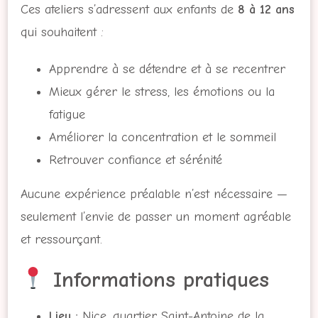
Ces ateliers s’adressent aux enfants de
8 à 12 ans
qui souhaitent :
Apprendre à se détendre et à se recentrer
Mieux gérer le stress, les émotions ou la
fatigue
Améliorer la concentration et le sommeil
Retrouver confiance et sérénité
Aucune expérience préalable n’est nécessaire —
seulement l’envie de passer un moment agréable
et ressourçant.
Informations pratiques
Lieu :
Nice, quartier Saint-Antoine de la