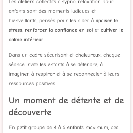
Les ateliers collectifs d’hypno-relaxation pour
enfants sont des moments ludiques et
bienveillants, pensés pour les aider à
apaiser le
stress
,
renforcer la confiance en soi
et
cultiver le
calme intérieur
.
Dans un cadre sécurisant et chaleureux, chaque
séance invite les enfants à se détendre, à
imaginer, à respirer et à se reconnecter à leurs
ressources positives.
Un moment de détente et de
découverte
En petit groupe de 4 à 6 enfants maximum, ces