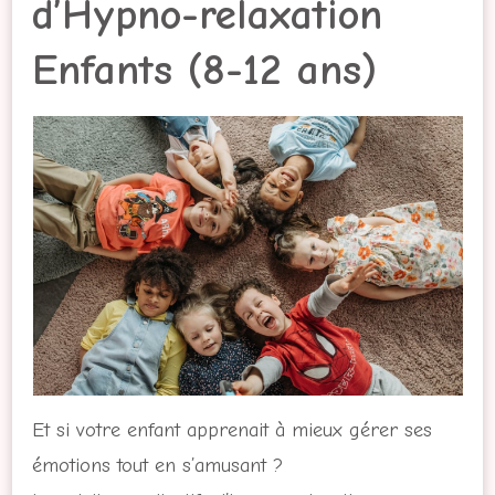
d’Hypno-relaxation
Enfants (8-12 ans)
Et si votre enfant apprenait à mieux gérer ses
émotions tout en s’amusant ?