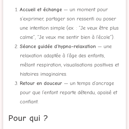
Accueil et échange
— un moment pour
s’exprimer, partager son ressenti ou poser
une intention simple (ex. : “Je veux être plus
calme”, “Je veux me sentir bien à l’école”).
Séance guidée d’hypno-relaxation
— une
relaxation adaptée à l’âge des enfants,
mêlant respiration, visualisations positives et
histoires imaginaires.
Retour en douceur
— un temps d’ancrage
pour que l’enfant reparte détendu, apaisé et
confiant.
Pour qui ?