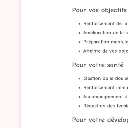
Pour vos objectifs
Renforcement de la
Amélioration de la 
Préparation mental
Atteinte de vos obje
Pour votre santé
Gestion de la doule
Renforcement immun
Accompagnement de
Réduction des tensi
Pour votre dével