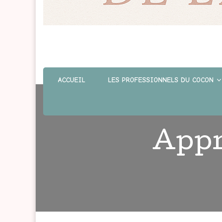
ACCUEIL
LES PROFESSIONNELS DU COCON
Appr