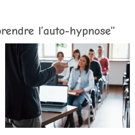
prendre l’auto-hypnose”